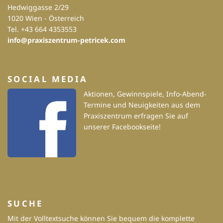
Hedwiggasse 2/29
1020 Wien - Österreich
Tel. +43 664 4353553
info@praxiszentrum-petricek.com
SOCIAL MEDIA
Aktionen, Gewinnspiele, Info-Abend-
Termine und Neuigkeiten aus dem
Praxiszentrum erfragen Sie auf
unserer Facebookseite!
SUCHE
Mit der Volltextsuche können Sie bequem die komplette