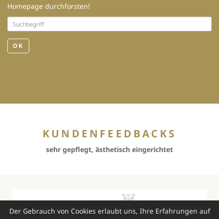
Homepage durchforsten!
OK
KUNDENFEEDBACKS
sehr gepflegt, ästhetisch eingerichtet
Der Gebrauch von Cookies erlaubt uns, Ihre Erfahrungen auf