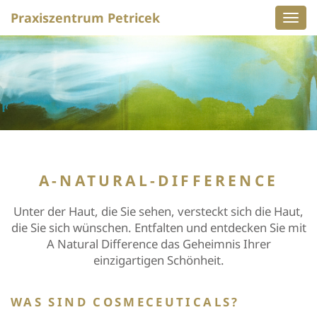
Praxiszentrum Petricek
Navig
ein-/
A-NATURAL-DIFFERENCE
Unter der Haut, die Sie sehen, versteckt sich die Haut,
die Sie sich wünschen. Entfalten und entdecken Sie mit
A Natural Difference das Geheimnis Ihrer
einzigartigen Schönheit.
WAS SIND COSMECEUTICALS?