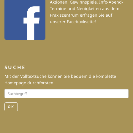
Aktionen, Gewinnspiele, Info-Abend-
Termine und Neuigkeiten aus dem
Praxiszentrum erfragen Sie auf
unserer Facebookseite!
SUCHE
Mit der Volltextsuche können Sie bequem die komplette
Homepage durchforsten!
OK