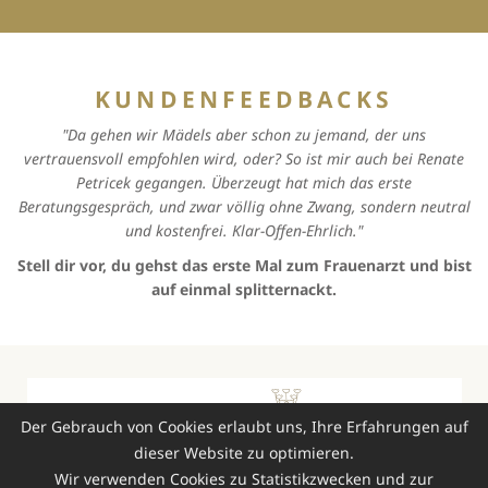
KUNDENFEEDBACKS
"Da gehen wir Mädels aber schon zu jemand, der uns
vertrauensvoll empfohlen wird, oder? So ist mir auch bei Renate
Petricek gegangen. Überzeugt hat mich das erste
Beratungsgespräch, und zwar völlig ohne Zwang, sondern neutral
und kostenfrei. Klar-Offen-Ehrlich."
Stell dir vor, du gehst das erste Mal zum Frauenarzt und bist
auf einmal splitternackt.
Der Gebrauch von Cookies erlaubt uns, Ihre Erfahrungen auf
dieser Website zu optimieren.
Wir verwenden Cookies zu Statistikzwecken und zur