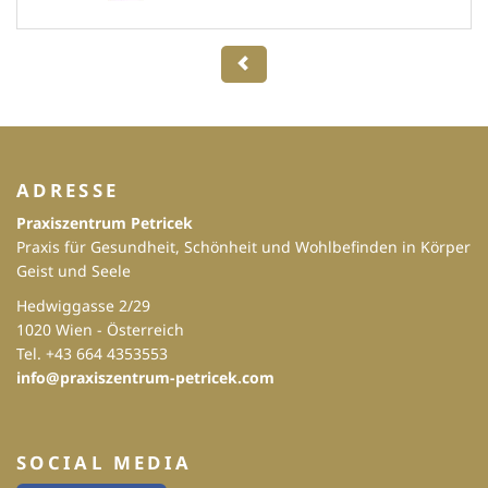
ADRESSE
Praxiszentrum Petricek
Praxis für Gesundheit, Schönheit und Wohlbefinden in Körper
Geist und Seele
Hedwiggasse 2/29
1020 Wien - Österreich
Tel. +43 664 4353553
info@praxiszentrum-petricek.com
SOCIAL MEDIA