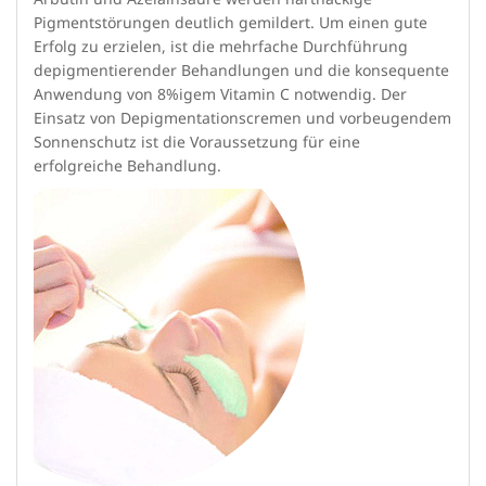
Pigmentstörungen deutlich gemildert. Um einen gute
Erfolg zu erzielen, ist die mehrfache Durchführung
depigmentierender Behandlungen und die konsequente
Anwendung von 8%igem Vitamin C notwendig. Der
Einsatz von Depigmentationscremen und vorbeugendem
Sonnenschutz ist die Voraussetzung für eine
erfolgreiche Behandlung.