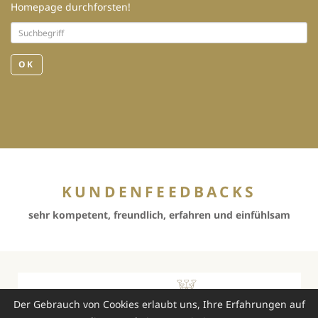
Homepage durchforsten!
OK
KUNDENFEEDBACKS
sehr kompetent, freundlich, erfahren und einfühlsam
Der Gebrauch von Cookies erlaubt uns, Ihre Erfahrungen auf