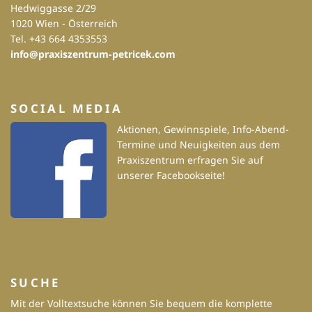
Hedwiggasse 2/29
1020 Wien - Österreich
Tel. +43 664 4353553
info@praxiszentrum-petricek.com
SOCIAL MEDIA
Aktionen, Gewinnspiele, Info-Abend-
Termine und Neuigkeiten aus dem
Praxiszentrum erfragen Sie auf
unserer Facebookseite!
SUCHE
Mit der Volltextsuche können Sie bequem die komplette