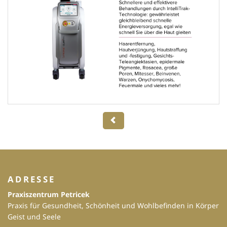
ADRESSE
Praxiszentrum Petricek
Praxis für Gesundheit, Schönheit und Wohlbefinden in Körper
Geist und Seele