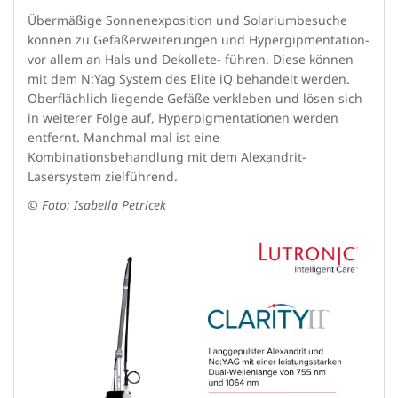
Übermäßige Sonnenexposition und Solariumbesuche
können zu Gefäßerweiterungen und Hypergipmentation-
vor allem an Hals und Dekollete- führen. Diese können
mit dem N:Yag System des Elite iQ behandelt werden.
Oberflächlich liegende Gefäße verkleben und lösen sich
in weiterer Folge auf, Hyperpigmentationen werden
entfernt. Manchmal mal ist eine
Kombinationsbehandlung mit dem Alexandrit-
Lasersystem zielführend.
© Foto: Isabella Petricek